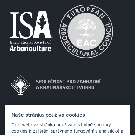
Naše stránka používá cookies
Tato webová stránka používá nezbytné soubory
cookies k zajištění správného fungování a analytické a