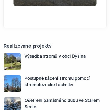
Realizované projekty
Výsadba stromů v obci Dýšina
Postupné kácení stromu pomocí
stromolezecké techniky
Ošetření památného dubu ve Starém
Sedle